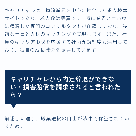
キャリチャレは、物流業界を中心に特化した求人検索
サイトであり、求人数は豊富です。特に業界ノウハウ
に精通した専門のコンサルタントが在籍しており、最
適な仕事と人材のマッチングを実現します。また、社
員のキャリア形成を応援する社内異動制度も活用して
おり、独自の成長機会を提供しています
キャリチャレから内定辞退ができな
い・損害賠償を請求されると言われた
ら？
前述した通り、職業選択の自由が
法律で保証されてい
る
ため、