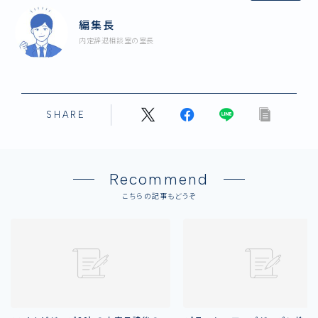
編集長
内定辞退相談室の室長
SHARE
Recommend
こちらの記事もどうぞ