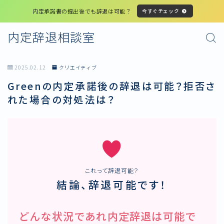
内定承諾書の提出後でも辞退は可能？
今すぐチェック
内定辞退相談室
2025.02.12
クリエイティブ
Greenの内定承諾後の辞退は可能？拒否さ
れた場合の対処法は？
これって辞退可能？
結論、辞退可能です！
どんな状況であれ内定辞退は可能で