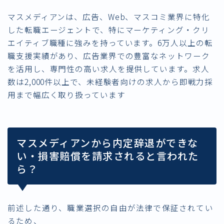
マスメディアンは、広告、Web、マスコミ業界に特化
した転職エージェントで、特にマーケティング・クリ
エイティブ職種に強みを持っています。6万人以上の転
職支援実績があり、広告業界での豊富なネットワーク
を活用し、専門性の高い求人を提供しています。求人
数は2,000件以上で、未経験者向けの求人から即戦力採
用まで幅広く取り扱っています
マスメディアンから内定辞退ができな
い・損害賠償を請求されると言われた
ら？
前述した通り、職業選択の自由が
法律で保証されてい
る
ため、