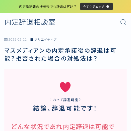
内定承諾書の提出後でも辞退は可能？
今すぐチェック
内定辞退相談室
2025.02.12
クリエイティブ
マスメディアンの内定承諾後の辞退は可
能？拒否された場合の対処法は？
これって辞退可能？
結論、辞退可能です！
どんな状況であれ内定辞退は可能で