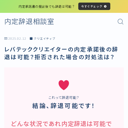
内定承諾書の提出後でも辞退は可能？
今すぐチェック
内定辞退相談室
2025.02.12
クリエイティブ
レバテッククリエイターの内定承諾後の辞
退は可能？拒否された場合の対処法は？
これって辞退可能？
結論、辞退可能です！
どんな状況であれ内定辞退は可能で