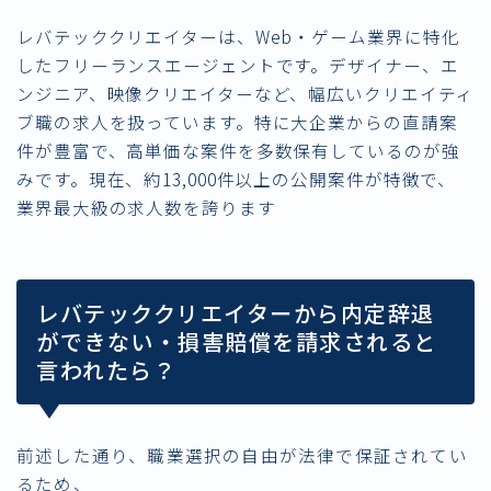
レバテッククリエイターは、Web・ゲーム業界に特化
したフリーランスエージェントです。デザイナー、エ
ンジニア、映像クリエイターなど、幅広いクリエイティ
ブ職の求人を扱っています。特に大企業からの直請案
件が豊富で、高単価な案件を多数保有しているのが強
みです。現在、約13,000件以上の公開案件が特徴で、
業界最大級の求人数を誇ります
レバテッククリエイターから内定辞退
ができない・損害賠償を請求されると
言われたら？
前述した通り、職業選択の自由が
法律で保証されてい
る
ため、